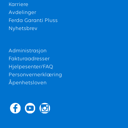
Karriere
Avdelinger
Ferda Garanti Pluss
Nyhetsbrev
Administrasjon
Fakturaadresser
Hjelpesenter/FAQ
Personvernerklæring
Åpenhetsloven