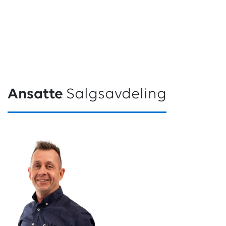
Ansatte
Salgsavdeling