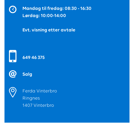
Mandag til fredag: 08:30 - 16:30
Lørdag: 10:00-14:00
Evt. visning etter avtale
649 46 375
Salg
Ferda Vinterbro
Ringnes
1407 Vinterbro