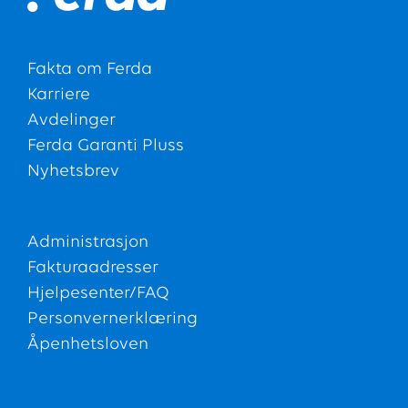
Fakta om Ferda
Karriere
Avdelinger
Ferda Garanti Pluss
Nyhetsbrev
Administrasjon
Fakturaadresser
Hjelpesenter/FAQ
Personvernerklæring
Åpenhetsloven