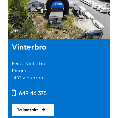
Vinterbro
Ferda Vinterbro
Ringnes
1407 Vinterbro
649 46 375
Ta kontakt