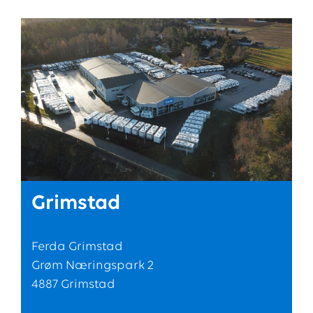
Grimstad
Ferda Grimstad
Grøm Næringspark 2
4887 Grimstad