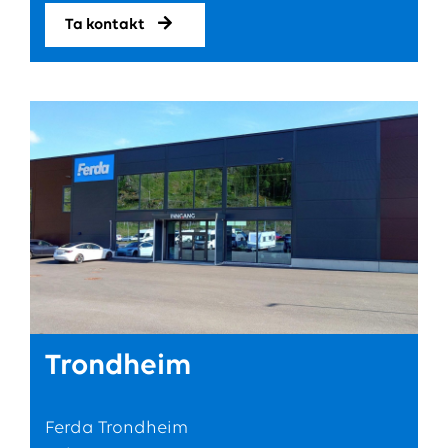
Ta kontakt
Trondheim
Ferda Trondheim