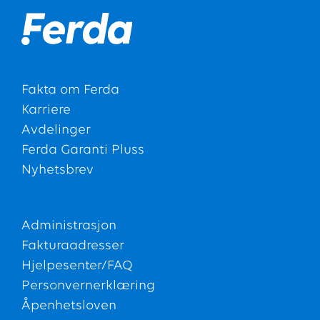
Fakta om Ferda
Karriere
Avdelinger
Ferda Garanti Pluss
Nyhetsbrev
Administrasjon
Fakturaadresser
Hjelpesenter/FAQ
Personvernerklæring
Åpenhetsloven