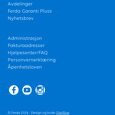
Avdelinger
Ferda Garanti Pluss
Nyhetsbrev
Administrasjon
Fakturaadresser
Hjelpesenter/FAQ
Personvernerklæring
Åpenhetsloven
© Ferda 2026 - Design og kode:
Optiflow