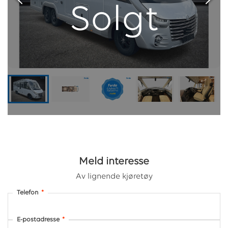
Solgt
Meld interesse
Av lignende kjøretøy
Telefon
*
E-postadresse
*