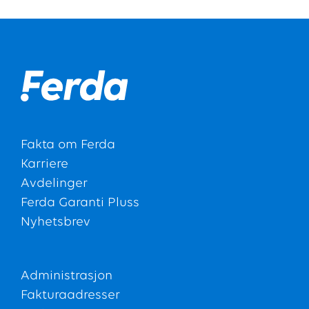
Fakta om Ferda
Karriere
Avdelinger
Ferda Garanti Pluss
Nyhetsbrev
Administrasjon
Fakturaadresser