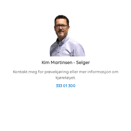
Kim Martinsen
-
Selger
Kontakt meg for prøvekjøring eller mer informasjon om
kjøretøyet.
333 01 300