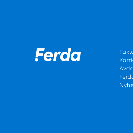
Fakt
Karri
Avde
Ferd
Nyhe