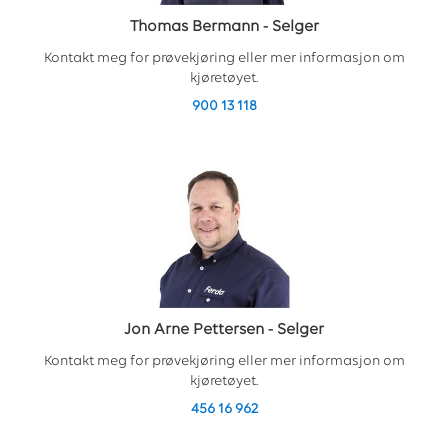
Thomas Bermann
-
Selger
Kontakt meg for prøvekjøring eller mer informasjon om
kjøretøyet.
900 13 118
Jon Arne Pettersen
-
Selger
Kontakt meg for prøvekjøring eller mer informasjon om
kjøretøyet.
456 16 962