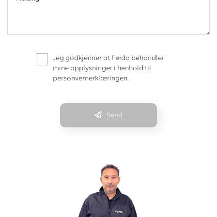
Jeg godkjenner at Ferda behandler
mine opplysninger i henhold til
personvernerklæringen.
Send