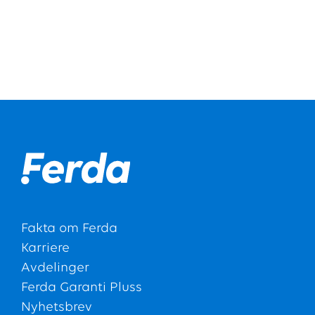
Fakta om Ferda
Karriere
Avdelinger
Ferda Garanti Pluss
Nyhetsbrev