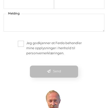
Melding
Jeg godkjenner at Ferda behandler
mine opplysninger i henhold til
personvernerklæringen.
Send