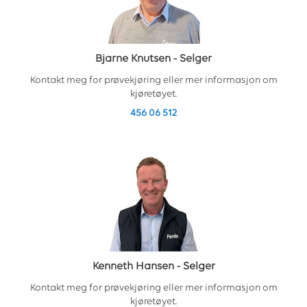
Bjarne Knutsen
-
Selger
Kontakt meg for prøvekjøring eller mer informasjon om
kjøretøyet.
456 06 512
Kenneth Hansen
-
Selger
Kontakt meg for prøvekjøring eller mer informasjon om
kjøretøyet.