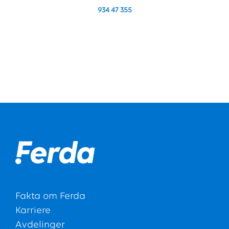
934 47 355
Fakta om Ferda
Karriere
Avdelinger