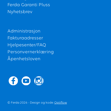
Ferda Garanti Pluss
Nyhetsbrev
Administrasjon
Fakturaadresser
Hjelpesenter/FAQ
Personvernerklæring
Åpenhetsloven
© Ferda 2026 - Design og kode:
Optiflow