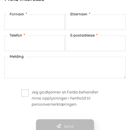
Fornavn
*
Etternavn
*
Telefon
*
E-postadresse
*
Melding
Jeg godkjenner at Ferda behandler
mine opplysninger i henhold til
personvernerklæringen.
Send