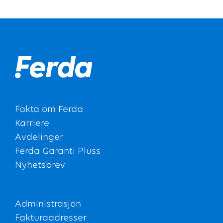
Fakta om Ferda
Karriere
Avdelinger
Ferda Garanti Pluss
Nyhetsbrev
Administrasjon
Fakturaadresser