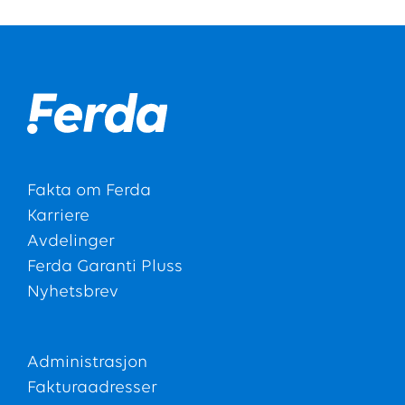
Fakta om Ferda
Karriere
Avdelinger
Ferda Garanti Pluss
Nyhetsbrev
Administrasjon
Fakturaadresser