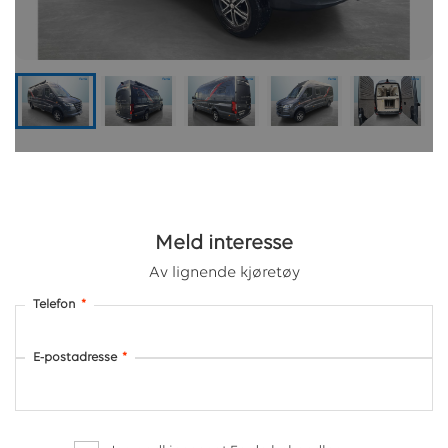
Meld interesse
Av lignende kjøretøy
Telefon
*
E-postadresse
*