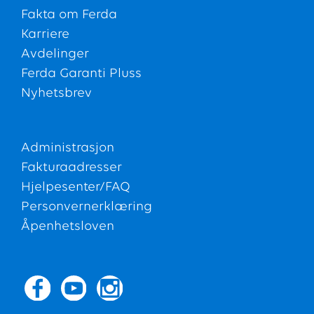
Fakta om Ferda
Karriere
Avdelinger
Ferda Garanti Pluss
Nyhetsbrev
Administrasjon
Fakturaadresser
Hjelpesenter/FAQ
Personvernerklæring
Åpenhetsloven