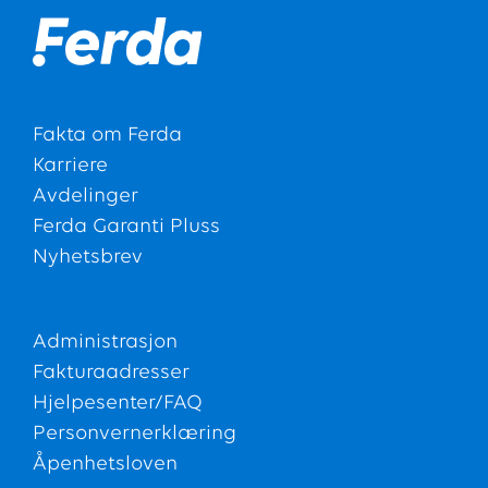
Fakta om Ferda
Karriere
Avdelinger
Ferda Garanti Pluss
Nyhetsbrev
Administrasjon
Fakturaadresser
Hjelpesenter/FAQ
Personvernerklæring
Åpenhetsloven