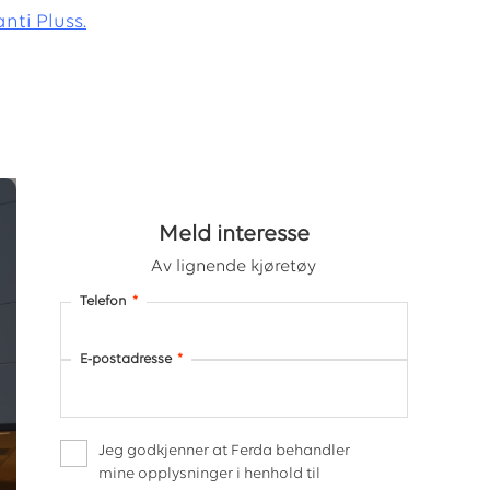
nti Pluss.
Meld interesse
Av lignende kjøretøy
Telefon
*
E-postadresse
*
Jeg godkjenner at Ferda behandler
mine opplysninger i henhold til