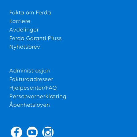
Fakta om Ferda
Karriere
Avdelinger
Ferda Garanti Pluss
Nyhetsbrev
Administrasjon
Fakturaadresser
Hjelpesenter/FAQ
Personvernerklæring
Åpenhetsloven