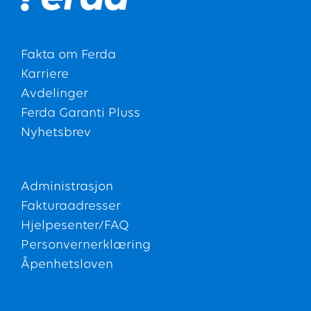
Fakta om Ferda
Karriere
Avdelinger
Ferda Garanti Pluss
Nyhetsbrev
Administrasjon
Fakturaadresser
Hjelpesenter/FAQ
Personvernerklæring
Åpenhetsloven