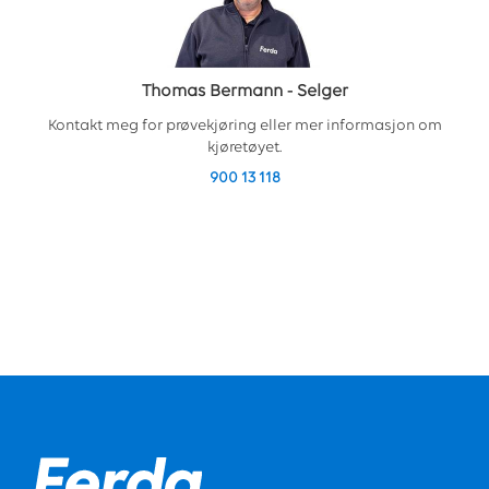
Thomas Bermann
-
Selger
Kontakt meg for prøvekjøring eller mer informasjon om
kjøretøyet.
900 13 118