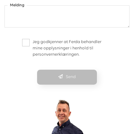
Melding
Jeg godkjenner at Ferda behandler
mine opplysninger i henhold til
personvernerklæringen.
Send