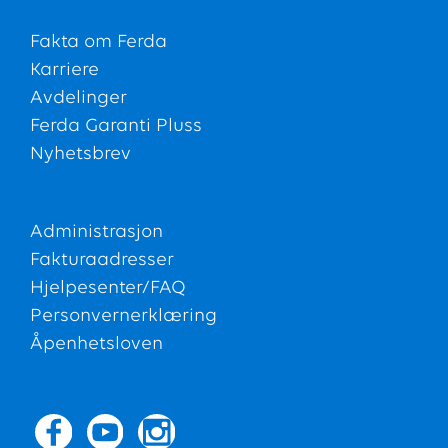
Fakta om Ferda
Karriere
Avdelinger
Ferda Garanti Pluss
Nyhetsbrev
Administrasjon
Fakturaadresser
Hjelpesenter/FAQ
Personvernerklæring
Åpenhetsloven