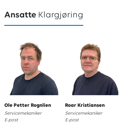
Ansatte
Klargjøring
Ole Petter Rognlien
Roar Kristiansen
Servicemekaniker
Servicemekaniker
E-post
E-post