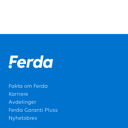
Fakta om Ferda
Karriere
Avdelinger
Ferda Garanti Pluss
Nyhetsbrev