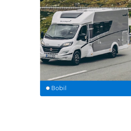
Bobil