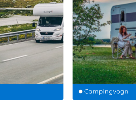
Campingvogn