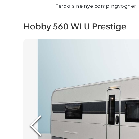
Ferda sine nye campingvogner 
Hobby 560 WLU Prestige