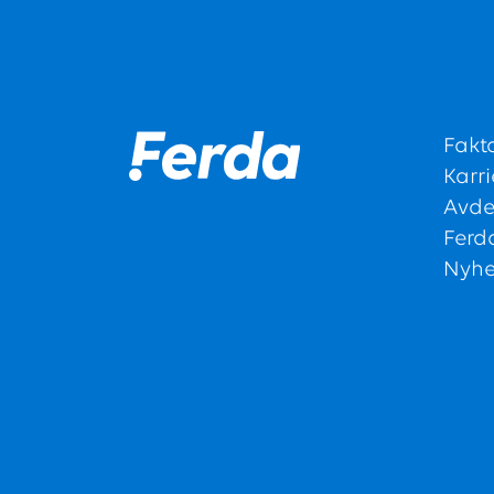
Fakt
Karri
Avde
Ferd
Nyhe