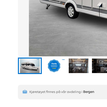
Kjøretøyet finnes på vår avdeling i
Bergen