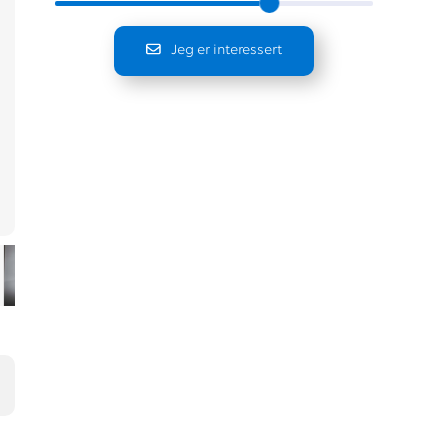
Jeg er interessert