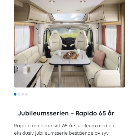
Jubileumsserien – Rapido 65 år
Rapido markerer sitt 65-årsjubileum med en
eksklusiv jubileumsserie bestående av syv