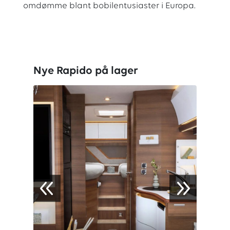
omdømme blant bobilentusiaster i Europa.
Nye Rapido på lager