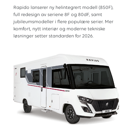
Rapido lanserer ny helintegrert modell (850F),
full redesign av seriene 8F og 80dF, samt
jubileumsmodeller i flere populære serier. Mer
komfort, nytt interiør og moderne tekniske
løsninger setter standarden for 2026.