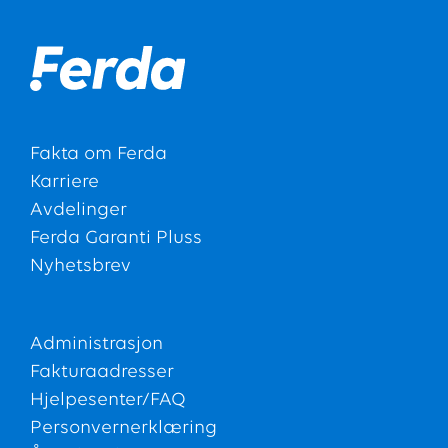
Fakta om Ferda
Karriere
Avdelinger
Ferda Garanti Pluss
Nyhetsbrev
Administrasjon
Fakturaadresser
Hjelpesenter/FAQ
Personvernerklæring