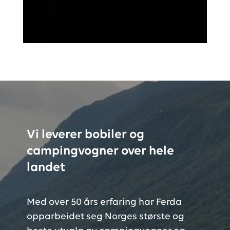
Vi leverer bobiler og
campingvogner over hele
landet
Med over 50 års erfaring har Ferda
opparbeidet seg Norges største og