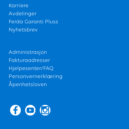
Karriere
Avdelinger
Ferda Garanti Pluss
Nyhetsbrev
Administrasjon
Fakturaadresser
Hjelpesenter/FAQ
Personvernerklæring
Åpenhetsloven