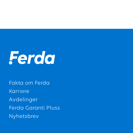
Fakta om Ferda
Karriere
Avdelinger
Ferda Garanti Pluss
Nyhetsbrev