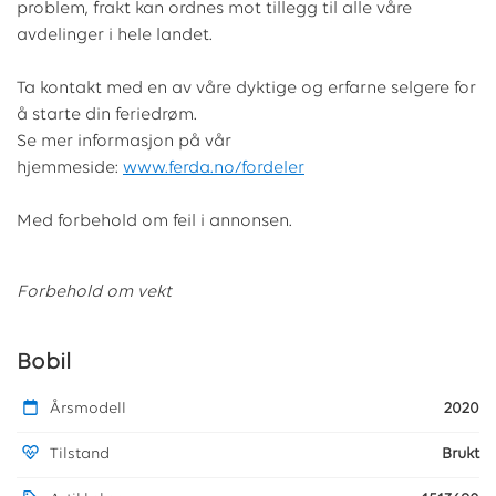
problem, frakt kan ordnes mot tillegg til alle våre
avdelinger i hele landet.
Ta kontakt med en av våre dyktige og erfarne selgere for
å starte din feriedrøm.
Se mer informasjon på vår
hjemmeside:
www.ferda.no/fordeler
Med forbehold om feil i annonsen.
Forbehold om vekt
Bobil
Årsmodell
2020
Tilstand
Brukt