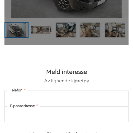
Meld interesse
Av lignende kjøretøy
Telefon
*
E-postadresse
*