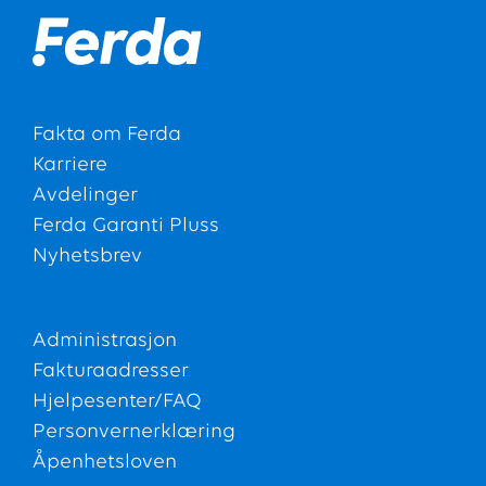
Fakta om Ferda
Karriere
Avdelinger
Ferda Garanti Pluss
Nyhetsbrev
Administrasjon
Fakturaadresser
Hjelpesenter/FAQ
Personvernerklæring
Åpenhetsloven