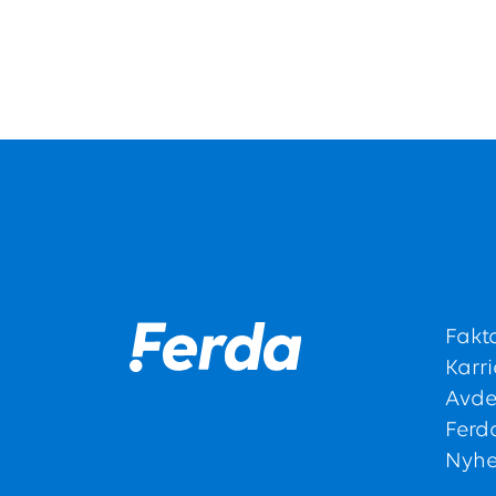
Fakt
Karri
Avde
Ferd
Nyhe