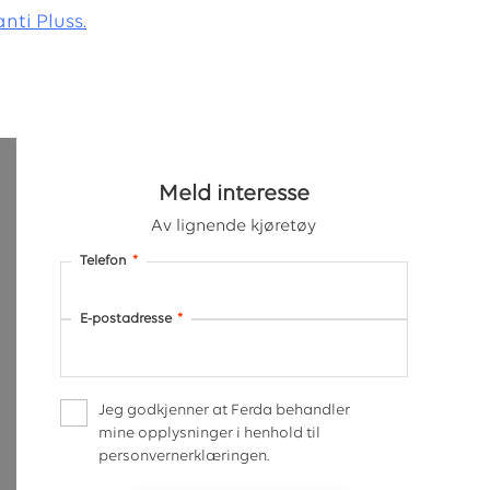
nti Pluss.
Meld interesse
Av lignende kjøretøy
Telefon
*
E-postadresse
*
Jeg godkjenner at Ferda behandler
mine opplysninger i henhold til
personvernerklæringen.