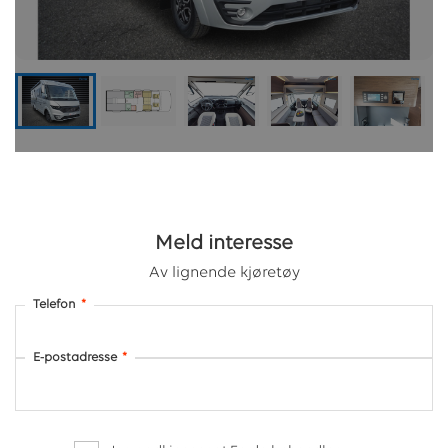
Meld interesse
Av lignende kjøretøy
Telefon
*
E-postadresse
*