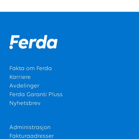
Fakta om Ferda
Karriere
Avdelinger
Ferda Garanti Pluss
Nyhetsbrev
Administrasjon
Fakturaadresser