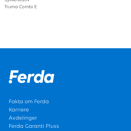
Sykkelstativ
Truma Combi E
Fakta om Ferda
Karriere
Avdelinger
Ferda Garanti Pluss