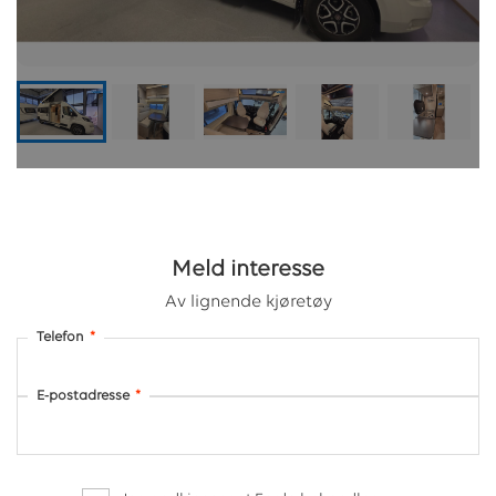
Meld interesse
Av lignende kjøretøy
Telefon
*
E-postadresse
*