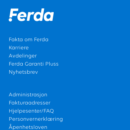
Fakta om Ferda
Karriere
Avdelinger
Ferda Garanti Pluss
Nyhetsbrev
Administrasjon
Fakturaadresser
Hjelpesenter/FAQ
Personvernerklæring
Åpenhetsloven