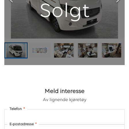
Solgt
Meld interesse
Av lignende kjøretøy
Telefon
*
E-postadresse
*