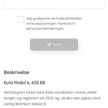
Jeg godkjenner at Ferda behandler
mine opplysninger i henhold til
personvernerklæringen.
Send
Beskrivelse
Eura Mobil IL 655 EB
Helintegrert bobil med Alde vannbåren varme, enkle
senger og registrert på 3500 kg, så den kan kjøres med
vanlig førerkort klasse B.