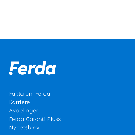
Fakta om Ferda
Karriere
Avdelinger
Ferda Garanti Pluss
Nyhetsbrev