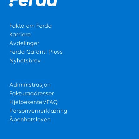
Fakta om Ferda
Karriere
Avdelinger
Ferda Garanti Pluss
Nyhetsbrev
Administrasjon
Fakturaadresser
Hjelpesenter/FAQ
Personvernerklæring
Åpenhetsloven