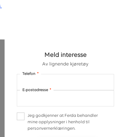
.
Meld interesse
Av lignende kjøretøy
Telefon
*
E-postadresse
*
Jeg godkjenner at Ferda behandler
mine opplysninger i henhold til
personvernerklæringen.