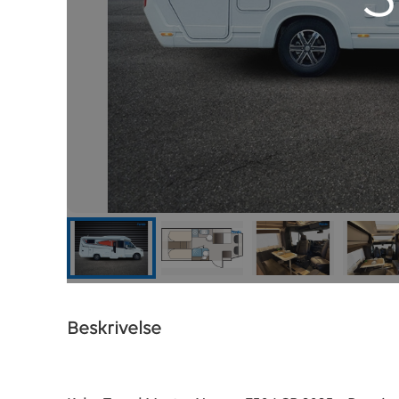
Beskrivelse